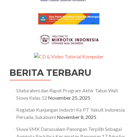
BERITA TERBARU
Silaturahmi dan Rapat Program Akhir Tahun Wali
Siswa Kelas 12
November 25, 2025
Kegiatan Kunjungan Industri Ke PT Yakult Indonesia
Persada, Sukabumi
November 8, 2025
Siswa SMK Darussalam Panongan Terpilih Sebagai
Anggota Paskibra Kecamatan Panongan 17 Agustus