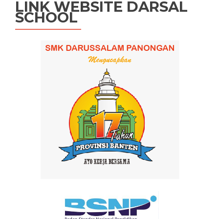
LINK WEBSITE DARSAL
SCHOOL