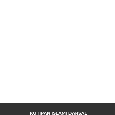
KUTIPAN ISLAMI DARSAL