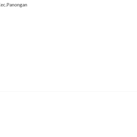
Kec.Panongan