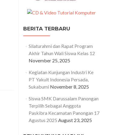
BERITA TERBARU
Silaturahmi dan Rapat Program
Akhir Tahun Wali Siswa Kelas 12
November 25, 2025
Kegiatan Kunjungan Industri Ke
PT Yakult Indonesia Persada,
Sukabumi
November 8, 2025
Siswa SMK Darussalam Panongan
Terpilih Sebagai Anggota
Paskibra Kecamatan Panongan 17
Agustus 2025
August 23, 2025